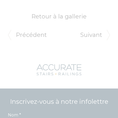
Retour à la gallerie
Précédent
Suivant
Inscrivez-vous à notre infolettre