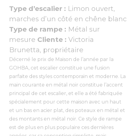
Type d’escalier :
Limon ouvert,
marches d’un côté en chêne blanc
Type de rampe :
Métal sur
mesure
Cliente :
Victoria
Brunetta, propriétaire
Décerné le prix de Maison de l’année par la
GOHBA, cet escalier constitue une fusion
parfaite des styles contemporain et moderne. La
main courante en métal noir constitue l’accent
principal de cet escalier, et elle a été fabriquée
spécialement pour cette maison avec un haut
et un bas en acier plat, des poteaux en métal et
des montants en métal noir. Ce style de rampe
est de plus en plus populaire ces dernières
années, car sa conception simpliste, mais