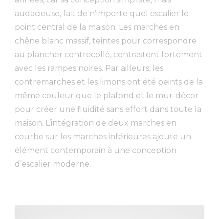
audacieuse, fait de n’importe quel escalier le
point central de la maison. Les marches en
chêne blanc massif, teintes pour correspondre
au plancher contrecollé, contrastent fortement
avec les rampes noires. Par ailleurs, les
contremarches et les limons ont été peints de la
même couleur que le plafond et le mur-décor
pour créer une fluidité sans effort dans toute la
maison. L’intégration de deux marches en
courbe sur les marches inférieures ajoute un
élément contemporain à une conception
d’escalier moderne.