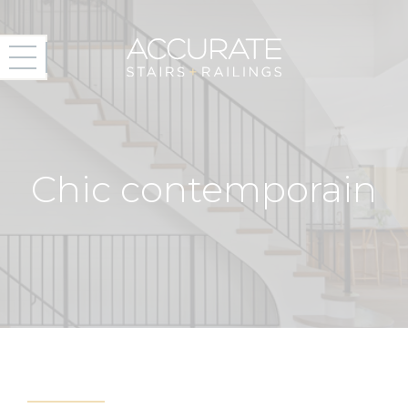
Chic contemporain