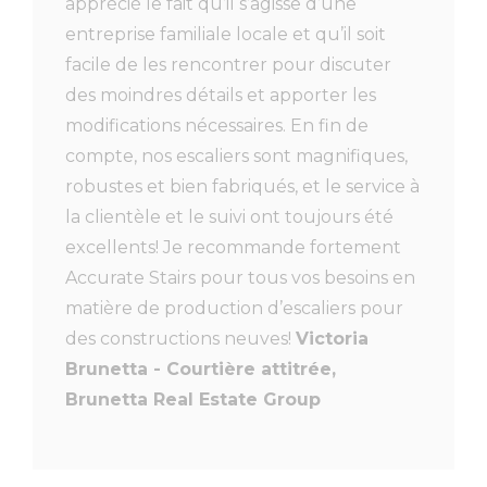
apprécié le fait qu’il s’agisse d’une
entreprise familiale locale et qu’il soit
facile de les rencontrer pour discuter
des moindres détails et apporter les
modifications nécessaires. En fin de
compte, nos escaliers sont magnifiques,
robustes et bien fabriqués, et le service à
la clientèle et le suivi ont toujours été
excellents! Je recommande fortement
Accurate Stairs pour tous vos besoins en
matière de production d’escaliers pour
des constructions neuves!
Victoria
Brunetta - Courtière attitrée,
Brunetta Real Estate Group