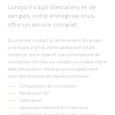
Lorsqu’il s’agit d’escaliers et de
rampes, notre entreprise vous
offre un service complet.
Du premier contact à l’achèvement du projet,
une étape à la fois, votre satisfaction totale
constitue notre objectif. Les consultations de
conception ont lieu sur rendez-vous dans notre
salle d’exposition. Nous pouvons également
tenir des réunions de manière virtuelle!
Consultation de conception
Rendus en 3D
Fabrication
Approvisionnement en matériaux
Installation et protection des escaliers