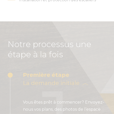
Notre processus une
étape à la fois
Première étape
La demande initiale
Vous êtes prêt à commencer? Envoyez-
nous vos plans, des photos de l’espace