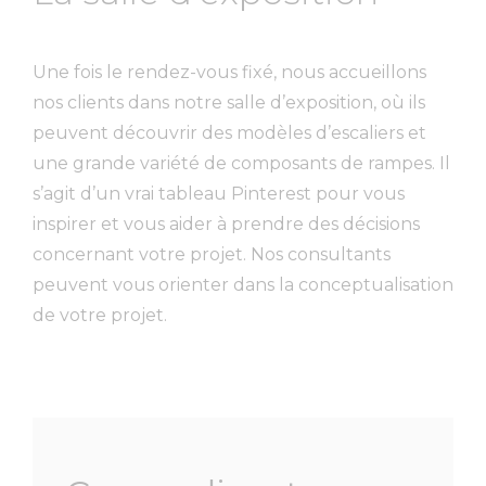
Une fois le rendez-vous fixé, nous accueillons
nos clients dans notre salle d’exposition, où ils
peuvent découvrir des modèles d’escaliers et
une grande variété de composants de rampes. Il
s’agit d’un vrai tableau Pinterest pour vous
inspirer et vous aider à prendre des décisions
concernant votre projet. Nos consultants
peuvent vous orienter dans la conceptualisation
de votre projet.