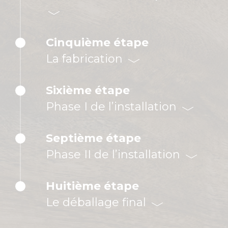
Cinquième étape
La fabrication
Sixième étape
Phase I de l’installation
Septième étape
Phase II de l’installation
Huitième étape
Le déballage final