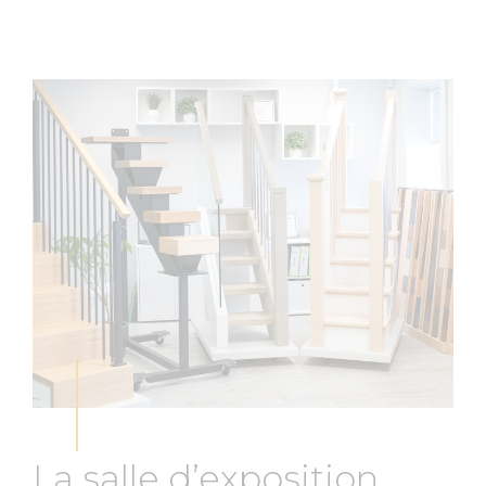
La salle d’exposition