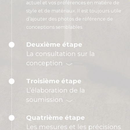
1
actuel et vos préférences en matière de
style et de matériaux. Il est toujours utile
d’ajouter des photos de référence de
conceptions semblables.
Deuxième étape
La consultation sur la
conception
Troisième étape
L’élaboration de la
soumission
Quatrième étape
Les mesures et les précisions