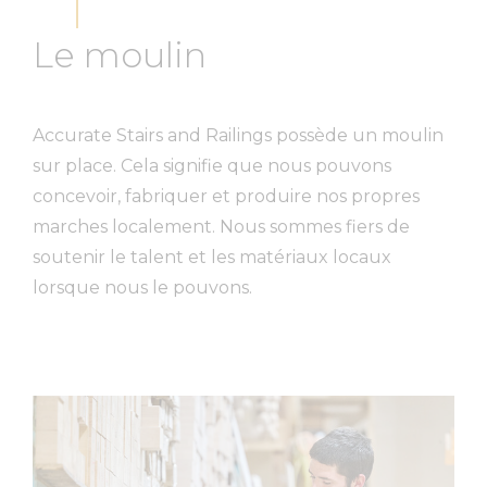
Le moulin
Accurate Stairs and Railings possède un moulin
sur place. Cela signifie que nous pouvons
concevoir, fabriquer et produire nos propres
marches localement. Nous sommes fiers de
soutenir le talent et les matériaux locaux
lorsque nous le pouvons.