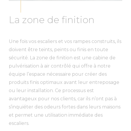
La zone de finition
Une fois vos escaliers et vos rampes construits, ils
doivent être teints, peints ou finis en toute
sécurité. La zone de finition est une cabine de
pulvérisation à air contrôlé qui offre à notre
équipe l’espace nécessaire pour créer des
produits finis optimaux avant leur entreposage
ou leur installation. Ce processus est
avantageux pour nos clients, car ils n’ont pas à
s’inquiéter des odeurs fortes dans leurs maisons
et permet une utilisation immédiate des
escaliers.