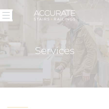
Services