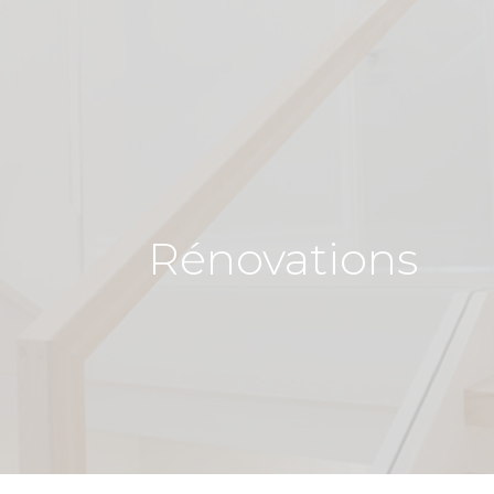
Rénovations