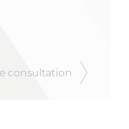
e consultation