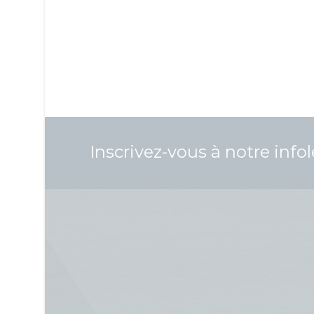
Inscrivez-vous à notre infol