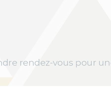
ndre rendez-vous pour un