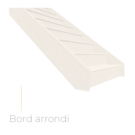
Bord arrondi