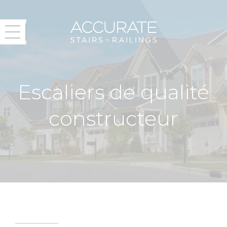
Escaliers de qualité
constructeur