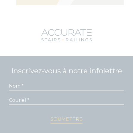
Inscrivez-vous à notre infolettre