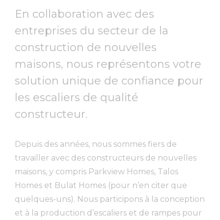
En collaboration avec des
entreprises du secteur de la
construction de nouvelles
maisons, nous représentons votre
solution unique de confiance pour
les escaliers de qualité
constructeur.
Depuis des années, nous sommes fiers de
travailler avec des constructeurs de nouvelles
maisons, y compris Parkview Homes, Talos
Homes et Bulat Homes (pour n’en citer que
quelques-uns). Nous participons à la conception
et à la production d’escaliers et de rampes pour