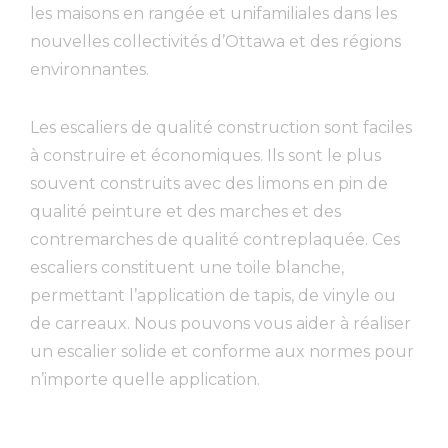
les maisons en rangée et unifamiliales dans les
nouvelles collectivités d’Ottawa et des régions
environnantes.
Les escaliers de qualité construction sont faciles
à construire et économiques. Ils sont le plus
souvent construits avec des limons en pin de
qualité peinture et des marches et des
contremarches de qualité contreplaquée. Ces
escaliers constituent une toile blanche,
permettant l’application de tapis, de vinyle ou
de carreaux. Nous pouvons vous aider à réaliser
un escalier solide et conforme aux normes pour
n’importe quelle application.