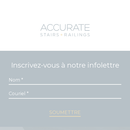
Inscrivez-vous à notre infolettre