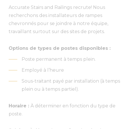
Accurate Stairs and Railings recrute! Nous
recherchons des installateurs de rampes
chevronnés pour se joindre à notre équipe,
travaillant surtout sur des sites de projets.
Options de types de postes disponibles :
Poste permanent à temps plein.
Employé à l’heure
Sous-traitant payé par installation (à temps
plein ou à temps partiel).
Horaire :
À déterminer en fonction du type de
poste.