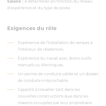
Salaire :
À déterminer en fonction du niveau
d’expérience et du type de poste.
Exigences du rôle
Expérience de l’installation de rampes à
l’intérieur de résidences.
Expérience du travail avec divers outils
manuels ou électriques.
Un permis de conduire valide et un dossier
de conduite irréprochable.
Capacité à travailler tant dans les
nouvelles constructions que dans les
maisons occupées par leur propriétaire.