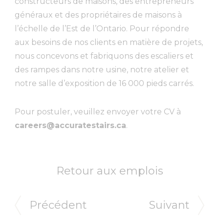
constructeurs de maisons, des entrepreneurs
généraux et des propriétaires de maisons à
l’échelle de l’Est de l’Ontario. Pour répondre
aux besoins de nos clients en matière de projets,
nous concevons et fabriquons des escaliers et
des rampes dans notre usine, notre atelier et
notre salle d’exposition de 16 000 pieds carrés.
Pour postuler, veuillez envoyer votre CV à
careers@accuratestairs.ca
.
Retour aux emplois
Précédent
Suivant