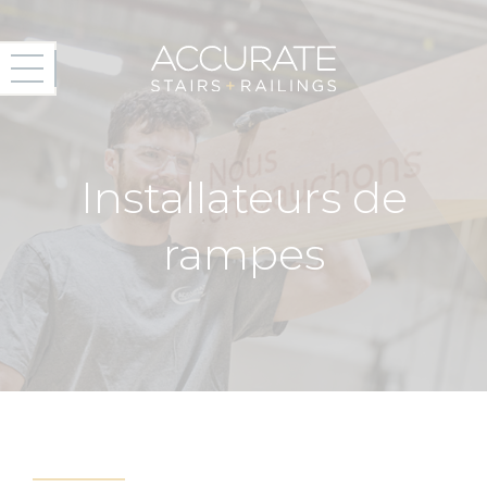
Installateurs de
rampes