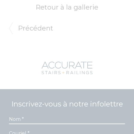
Retour à la gallerie
Précédent
Inscrivez-vous à notre infolettre