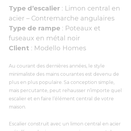
Type d’escalier
:
Limon central en
acier
– Contremarche angulaires
Type de rampe
:
Poteaux et
fuseaux en métal noir
Client
:
Modello Homes
Au courant des dernières années, le style
minimaliste des mains courantes est devenu de
plus en plus populaire. Sa conception simple,
mais percutante, peut rehausser n’importe quel
escalier et en faire l’élément central de votre
maison.
Escalier construit avec un limon central en acier