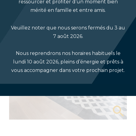
ressourcer et profiter d’un moment bien
mérité en famille et entre amis.
Veuillez noter que nous serons fermés du 3 au
7 août 2026.
Nous reprendrons nos horaires habituels le
lundi 10 août 2026, pleins d’énergie et prêts à
vous accompagner dans votre prochain projet.