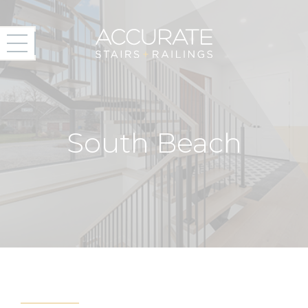
South Beach