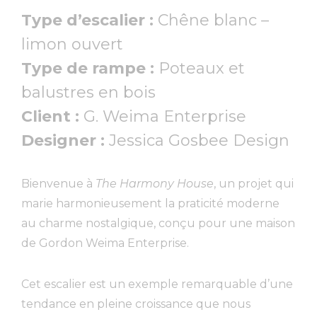
Type d’escalier :
Chêne blanc –
limon ouvert
Type de rampe :
Poteaux et
balustres en bois
Client :
G. Weima Enterprise
Designer :
Jessica Gosbee Design
Bienvenue à
The Harmony House
, un projet qui
marie harmonieusement la praticité moderne
au charme nostalgique, conçu pour une maison
de Gordon Weima Enterprise.
Cet escalier est un exemple remarquable d’une
tendance en pleine croissance que nous