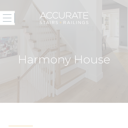
Harmony House