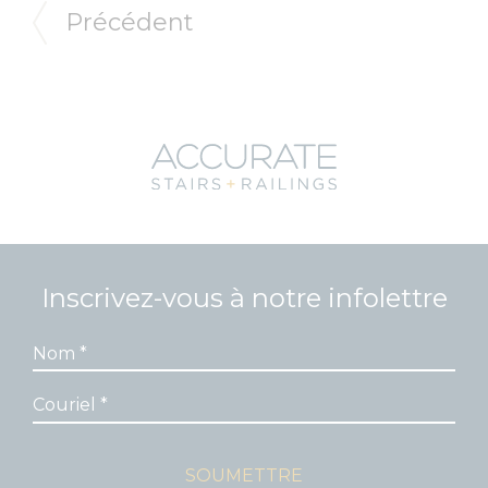
Précédent
Inscrivez-vous à notre infolettre