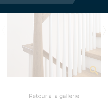
Retour à la gallerie